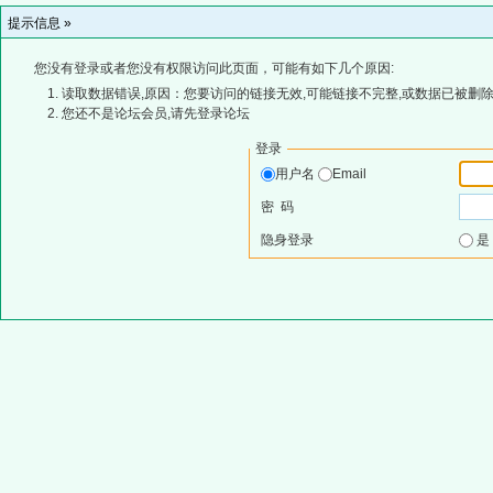
提示信息 »
您没有登录或者您没有权限访问此页面，可能有如下几个原因:
读取数据错误,原因：您要访问的链接无效,可能链接不完整,或数据已被删除
您还不是论坛会员,请先登录论坛
登录
用户名
Email
密 码
隐身登录