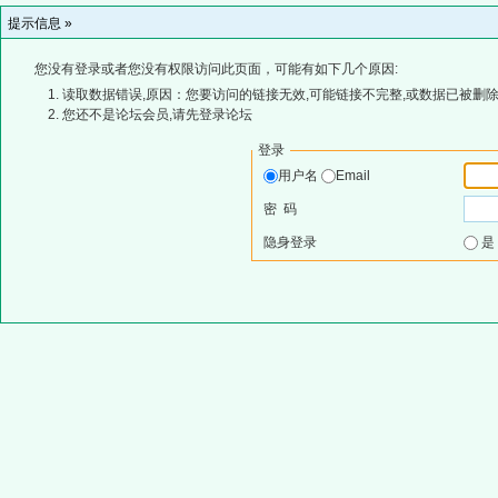
提示信息 »
您没有登录或者您没有权限访问此页面，可能有如下几个原因:
读取数据错误,原因：您要访问的链接无效,可能链接不完整,或数据已被删除
您还不是论坛会员,请先登录论坛
登录
用户名
Email
密 码
隐身登录