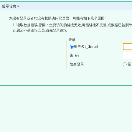
提示信息 »
您没有登录或者您没有权限访问此页面，可能有如下几个原因:
读取数据错误,原因：您要访问的链接无效,可能链接不完整,或数据已被删除
您还不是论坛会员,请先登录论坛
登录
用户名
Email
密 码
隐身登录