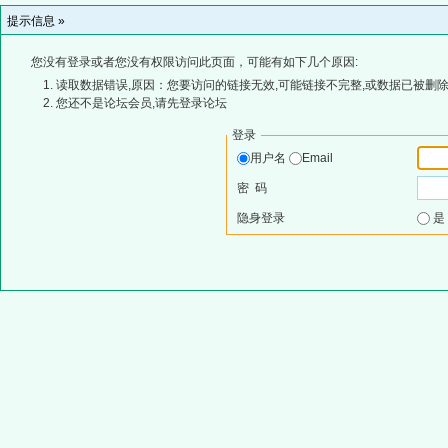
提示信息 »
您没有登录或者您没有权限访问此页面，可能有如下几个原因:
读取数据错误,原因：您要访问的链接无效,可能链接不完整,或数据已被删除
您还不是论坛会员,请先登录论坛
登录
用户名
Email
密 码
隐身登录