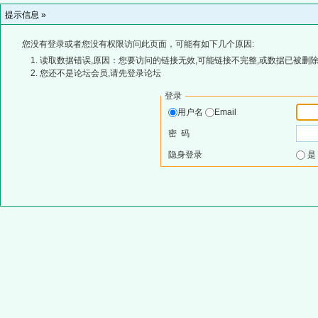
提示信息 »
您没有登录或者您没有权限访问此页面，可能有如下几个原因:
读取数据错误,原因：您要访问的链接无效,可能链接不完整,或数据已被删除
您还不是论坛会员,请先登录论坛
登录
用户名
Email
密 码
隐身登录